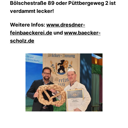
Bölschestraße 89 oder Püttbergeweg 2 ist
verdammt lecker!
Weitere Infos:
www.dresdner-
feinbaeckerei.de
und
www.baecker-
scholz.de