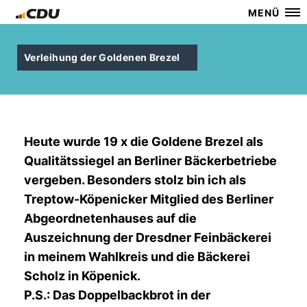
MENÜ
Verleihung der Goldenen Brezel
Heute wurde 19 x die Goldene Brezel als
Qualitätssiegel an Berliner Bäckerbetriebe
vergeben. Besonders stolz bin ich als
Treptow-Köpenicker Mitglied des Berliner
Abgeordnetenhauses auf die
Auszeichnung der Dresdner Feinbäckerei
in meinem Wahlkreis und die Bäckerei
Scholz in Köpenick.
P.S.: Das Doppelbackbrot in der