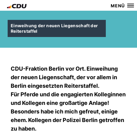
MENÜ
Einweihung der neuen Liegenschaft der
Reiterstaffel
CDU-Fraktion Berlin vor Ort. Einweihung
der neuen Liegenschaft, der vor allem in
Berlin eingesetzten Reiterstaffel.
Für Pferde und die engagierten Kolleginnen
und Kollegen eine großartige Anlage!
Besonders habe ich mich gefreut, einige
ehem. Kollegen der Polizei Berlin getroffen
zu haben.