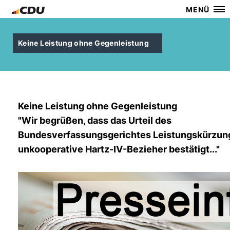
MENÜ
Keine Leistung ohne Gegenleistung
Keine Leistung ohne Gegenleistung
"Wir begrüßen, dass das Urteil des
Bundesverfassungsgerichtes Leistungskürzun
unkooperative Hartz-IV-Bezieher bestätigt..."