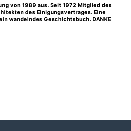
ng von 1989 aus. Seit 1972 Mitglied des
hitekten des Einigungsvertrages. Eine
h ein wandelndes Geschichtsbuch. DANKE