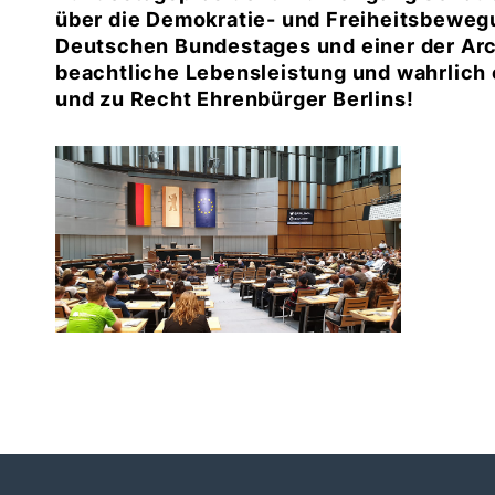
über die Demokratie- und Freiheitsbewegu
Deutschen Bundestages und einer der Arc
beachtliche Lebensleistung und wahrlic
und zu Recht Ehrenbürger Berlins!