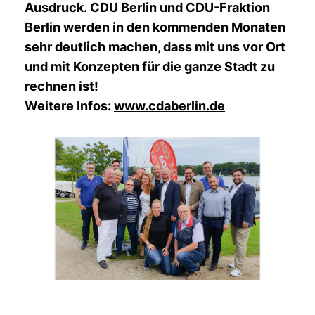
Ausdruck. CDU Berlin und CDU-Fraktion
Berlin werden in den kommenden Monaten
sehr deutlich machen, dass mit uns vor Ort
und mit Konzepten für die ganze Stadt zu
rechnen ist!
Weitere Infos:
www.cdaberlin.de