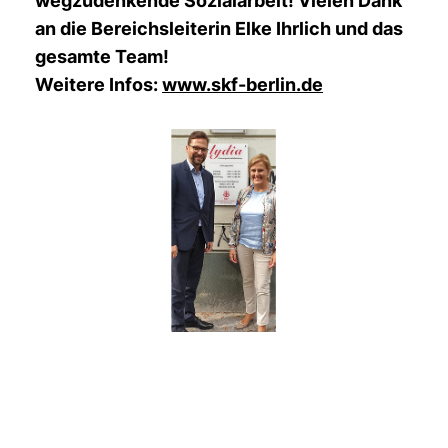
wegzudenkende Sozialarbeit! Vielen Dank
an die Bereichsleiterin Elke Ihrlich und das
gesamte Team!
Weitere Infos:
www.skf-berlin.de