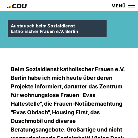
MENÜ
Austausch beim Sozialdienst
katholischer Frauen e.V. Berlin
Beim Sozialdienst katholischer Frauen e.V.
Berlin habe ich mich heute über deren
Projekte informiert, darunter das Zentrum
für wohnungslose Frauen "Evas
Haltestelle", die Frauen-Notübernachtung
"Evas Obdach", Housing First, das
Duschmobil und diverse
Beratungsangebote. Großartige und nicht