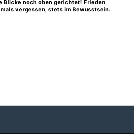
e Blicke noch oben gerichtet! Frieden
Niemals vergessen, stets im Bewusstsein.