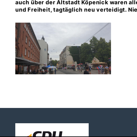
auch über der Altstadt Köpenick waren all
und Freiheit, tagtäglich neu verteidigt. 