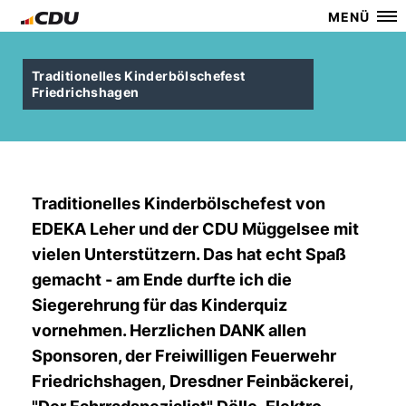
MENÜ
Traditionelles Kinderbölschefest
Friedrichshagen
Traditionelles Kinderbölschefest von
EDEKA Leher und der CDU Müggelsee mit
vielen Unterstützern. Das hat echt Spaß
gemacht - am Ende durfte ich die
Siegerehrung für das Kinderquiz
vornehmen. Herzlichen DANK allen
Sponsoren, der Freiwilligen Feuerwehr
Friedrichshagen, Dresdner Feinbäckerei,