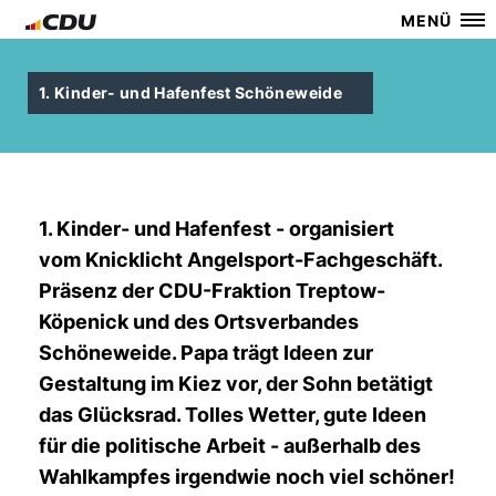
MENÜ
1. Kinder- und Hafenfest Schöneweide
1. Kinder- und Hafenfest - organisiert
vom Knicklicht Angelsport-Fachgeschäft.
Präsenz der CDU-Fraktion Treptow-
Köpenick und des Ortsverbandes
Schöneweide. Papa trägt Ideen zur
Gestaltung im Kiez vor, der Sohn betätigt
das Glücksrad. Tolles Wetter, gute Ideen
für die politische Arbeit - außerhalb des
Wahlkampfes irgendwie noch viel schöner!