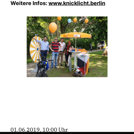
Weitere Infos:
www.knicklicht.berlin
01.06.2019, 10:00 Uhr