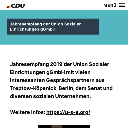
MENÜ
Jahresempfang der Union Sozialer
Einrichtungen gGmbH
Jahresempfang 2019 der Union Sozialer
Einrichtungen gGmbH mit vielen
interessanten Gesprächspartnern aus
Treptow-Köpenick, Berlin, dem Senat und
diversen sozialen Unternehmen.
Weitere Infos:
https://u-s-e.org/