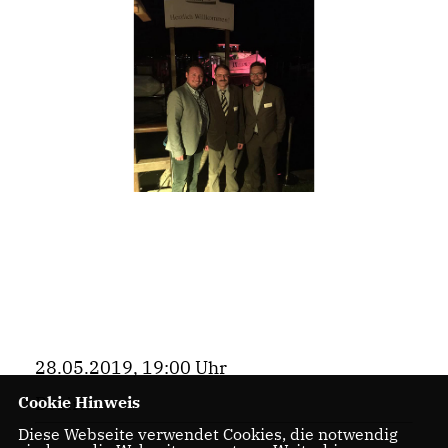
28.05.2019, 19:00 Uhr
Cookie Hinweis
Bezirk
Diese Webseite verwendet Cookies, die notwendig