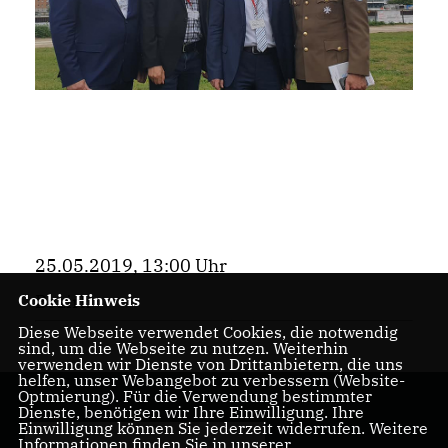
25.05.2019, 13:00 Uhr
Cookie Hinweis
Bezirk
Diese Webseite verwendet Cookies, die notwendig
sind, um die Webseite zu nutzen. Weiterhin
verwenden wir Dienste von Drittanbietern, die uns
helfen, unser Webangebot zu verbessern (Website-
Optmierung). Für die Verwendung bestimmter
Dienste, benötigen wir Ihre Einwilligung. Ihre
Einwilligung können Sie jederzeit widerrufen. Weitere
Informationen finden Sie in unserer