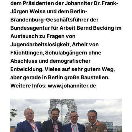
dem Präsidenten der Johanniter Dr. Frank-
Jürgen Weise und dem Berlin-
Brandenburg-Geschäftsführer der
Bundesagentur für Arbeit Bernd Becking im
Austausch zu Fragen von
Jugendarbeitslosigkeit, Arbeit von
Flüchtlingen, Schulabgängern ohne
Abschluss und demografischer
Entwicklung. Vieles auf sehr gutem Weg,
aber gerade in Berlin große Baustellen.
Weitere Infos:
www.johanniter.de