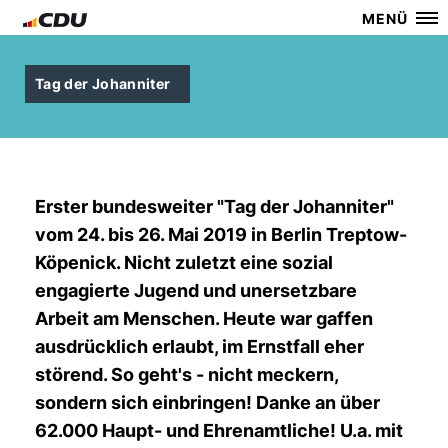
MENÜ
Tag der Johanniter
Erster bundesweiter "Tag der Johanniter"
vom 24. bis 26. Mai 2019 in Berlin Treptow-
Köpenick. Nicht zuletzt eine sozial
engagierte Jugend und unersetzbare
Arbeit am Menschen. Heute war gaffen
ausdrücklich erlaubt, im Ernstfall eher
störend. So geht's - nicht meckern,
sondern sich einbringen! Danke an über
62.000 Haupt- und Ehrenamtliche! U.a. mit