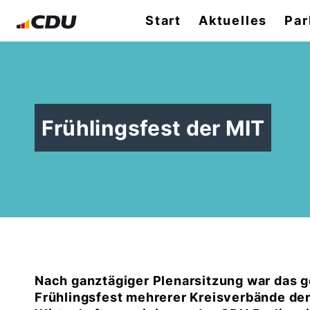
Start
Aktuelles
Par
Frühlingsfest der MIT
Nach ganztägiger Plenarsitzung war das g
Frühlingsfest mehrerer Kreisverbände der