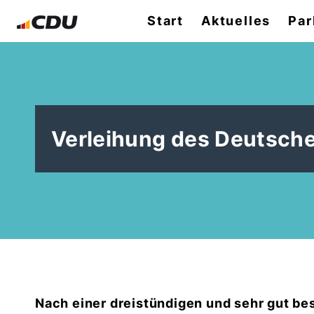
Start
Aktuelles
Par
Verleihung des Deutsch
Nach einer dreistündigen und sehr gut b