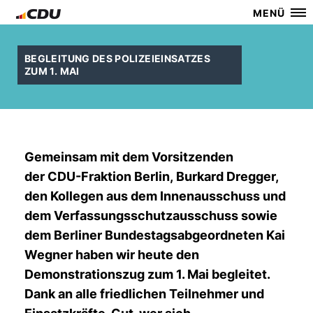
MENÜ
BEGLEITUNG DES POLIZEIEINSATZES
ZUM 1. MAI
Gemeinsam mit dem Vorsitzenden
der CDU-Fraktion Berlin, Burkard Dregger,
den Kollegen aus dem Innenausschuss und
dem Verfassungsschutzausschuss sowie
dem Berliner Bundestagsabgeordneten Kai
Wegner haben wir heute den
Demonstrationszug zum 1. Mai begleitet.
Dank an alle friedlichen Teilnehmer und