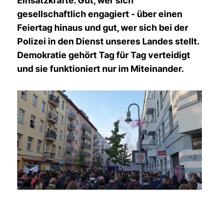
Einsatzkräfte. Gut, wer sich
gesellschaftlich engagiert - über einen
Feiertag hinaus und gut, wer sich bei der
Polizei in den Dienst unseres Landes stellt.
Demokratie gehört Tag für Tag verteidigt
und sie funktioniert nur im Miteinander.