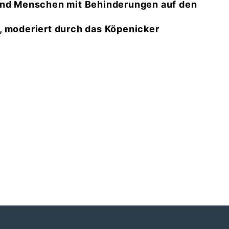
 und Menschen mit Behinderungen auf den
, moderiert durch das Köpenicker