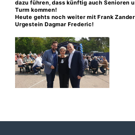
dazu führen, dass künftig auch Senioren
Turm kommen!
Heute gehts noch weiter mit Frank Zander
Urgestein Dagmar Frederic!