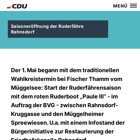
MENÜ
Saisoneröffnung der Ruderfähre
Rahnsdorf
Der 1. Mai begann mit dem traditionellen
Wahlkreistermin bei Fischer Thamm vom
Müggelsee: Start der Ruderfährensaison
mit dem roten Ruderboot „Paule III“ - im
Auftrag der BVG - zwischen Rahnsdorf-
Kruggasse und den Müggelheimer
Spreewiesen. U.a. mit einem Infostand der
Bürgerinitiative zur Restaurierung der