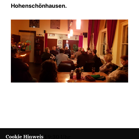
Hohenschönhausen.
Cookie Hinweis
13.03.2019, 19:30 Uhr