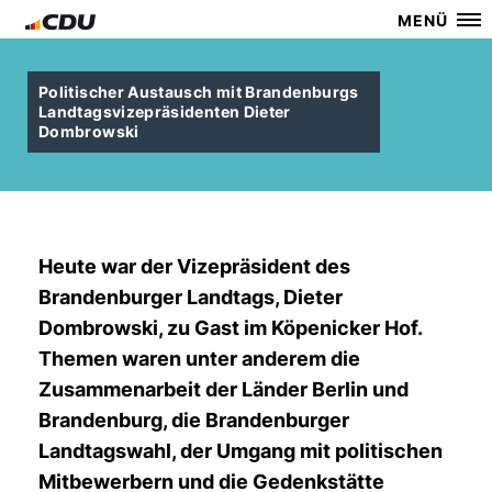
MENÜ
Politischer Austausch mit Brandenburgs
Landtagsvizepräsidenten Dieter
Dombrowski
Heute war der Vizepräsident des
Brandenburger Landtags, Dieter
Dombrowski, zu Gast im Köpenicker Hof.
Themen waren unter anderem die
Zusammenarbeit der Länder Berlin und
Brandenburg, die Brandenburger
Landtagswahl, der Umgang mit politischen
Mitbewerbern und die Gedenkstätte