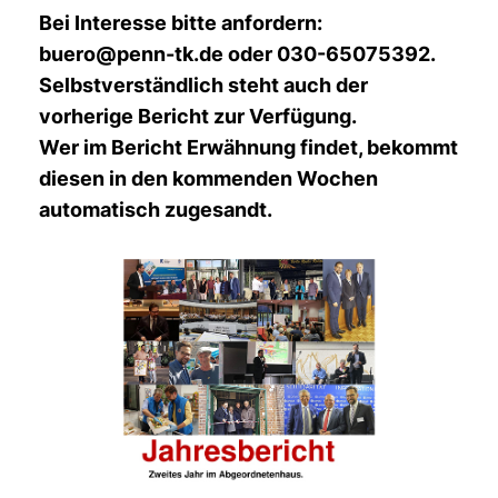
Bei Interesse bitte anfordern:
buero@penn-tk.de oder 030-65075392.
Selbstverständlich steht auch der
vorherige Bericht zur Verfügung.
Wer im Bericht Erwähnung findet, bekommt
diesen in den kommenden Wochen
automatisch zugesandt.