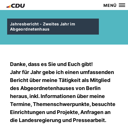
MENÜ
Jahresbericht - Zweites Jahr im
Abgeordnetenhaus
Danke, dass es Sie und Euch gibt!
Jahr für Jahr gebe ich einen umfassenden
Bericht über meine Tätigkeit als Mitglied
des Abgeordnetenhauses von Berlin
heraus, inkl. Informationen über meine
Termine, Themenschwerpunkte, besuchte
Einrichtungen und Projekte, Anfragen an
die Landesregierung und Pressearbeit.