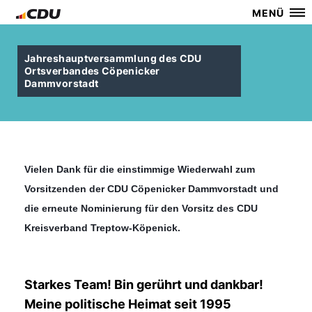
MENÜ
Jahreshauptversammlung des CDU
Ortsverbandes Cöpenicker
Dammvorstadt
Vielen Dank für die einstimmige Wiederwahl zum
Vorsitzenden der CDU Cöpenicker Dammvorstadt und
die erneute Nominierung für den Vorsitz des CDU
Kreisverband Treptow-Köpenick.
Starkes Team! Bin gerührt und dankbar!
Meine politische Heimat seit 1995