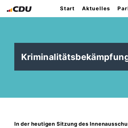
Start
Aktuelles
Par
Kriminalitätsbekämpfun
In der heutigen Sitzung des Innenausschu