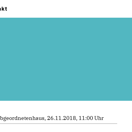
akt
bgeordnetenhaus, 26.11.2018, 11:00 Uhr