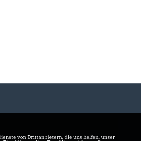
enste von Drittanbietern, die uns helfen, unser