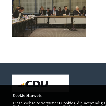
Cookie Hinweis
Diese Webseite verwendet Cookies, die notwendig si