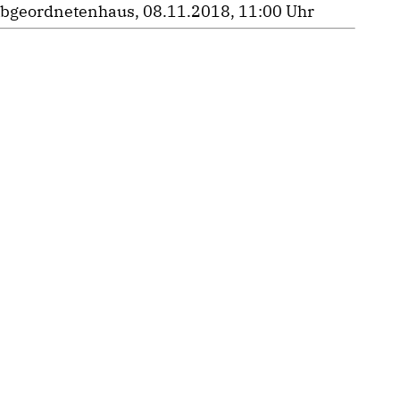
bgeordnetenhaus, 08.11.2018, 11:00 Uhr