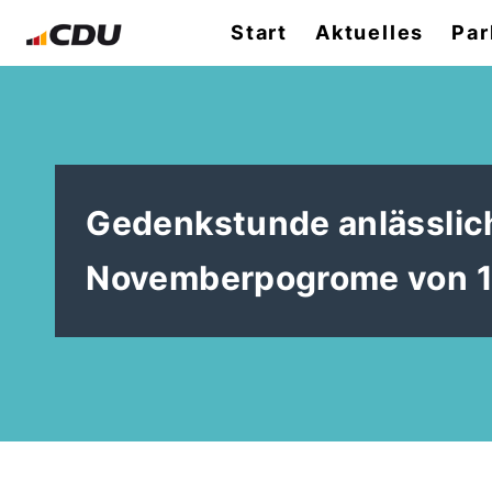
Start
Aktuelles
Par
Gedenkstunde anlässlich
Novemberpogrome von 