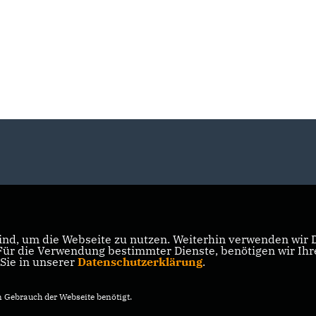
nd, um die Webseite zu nutzen. Weiterhin verwenden wir Di
r die Verwendung bestimmter Dienste, benötigen wir Ihre 
 Sie in unserer
Datenschutzerklärung
.
Gebrauch der Webseite benötigt.