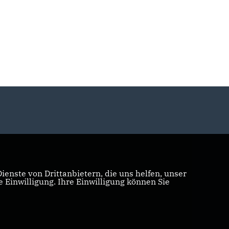
enste von Drittanbietern, die uns helfen, unser
Einwilligung. Ihre Einwilligung können Sie