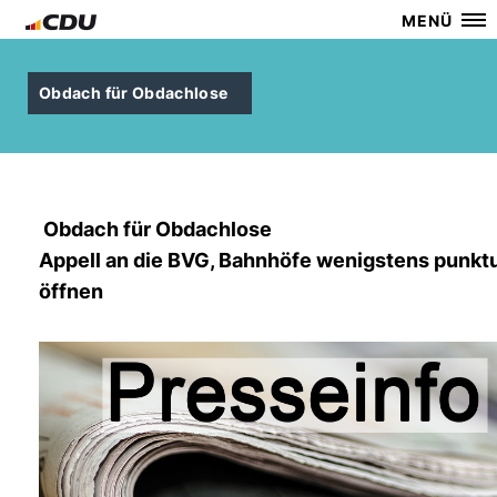
MENÜ
Obdach für Obdachlose
Obdach für Obdachlose
Appell an die BVG, Bahnhöfe wenigstens punktu
öffnen