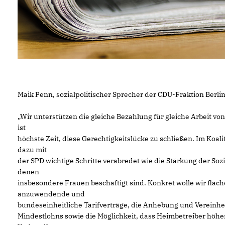
Maik Penn, sozialpolitischer Sprecher der CDU-Fraktion Berlin
Wir unterstützen die gleiche Bezahlung für gleiche Arbeit v
ist
höchste Zeit, diese Gerechtigkeitslücke zu schließen. Im Koal
dazu mit
der SPD wichtige Schritte verabredet wie die Stärkung der Sozi
denen
insbesondere Frauen beschäftigt sind. Konkret wolle wir flä
anzuwendende und
bundeseinheitliche Tarifverträge, die Anhebung und Vereinhei
Mindestlohns sowie die Möglichkeit, dass Heimbetreiber höher