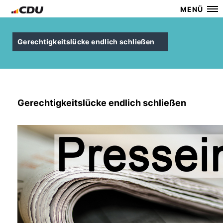
MENÜ
Gerechtigkeitslücke endlich schließen
Gerechtigkeitslücke endlich schließen