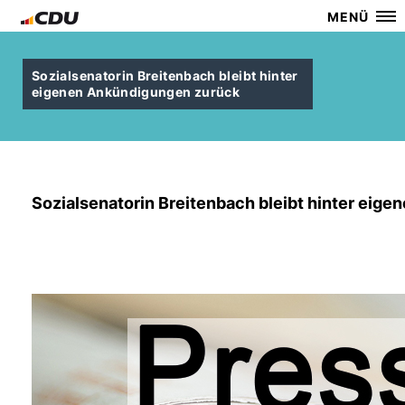
MENÜ
Sozialsenatorin Breitenbach bleibt hinter
eigenen Ankündigungen zurück
Sozialsenatorin Breitenbach bleibt hinter eig