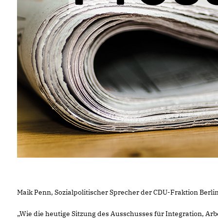
Maik Penn, Sozialpolitischer Sprecher der CDU-Fraktion Berlin
Wie die heutige Sitzung des Ausschusses für Integration, Ar