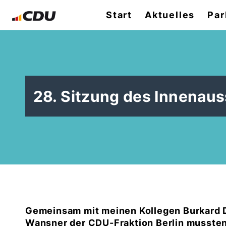
Start
Aktuelles
Par
28. Sitzung des Innenau
Gemeinsam mit meinen Kollegen Burkard D
Wansner der CDU-Fraktion Berlin mussten 