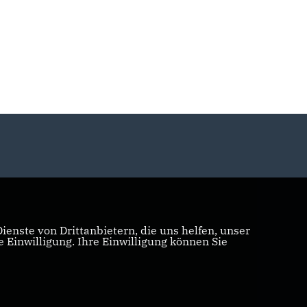
enste von Drittanbietern, die uns helfen, unser
Einwilligung. Ihre Einwilligung können Sie