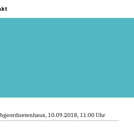
akt
bgeordnetenhaus, 10.09.2018, 11:00 Uhr