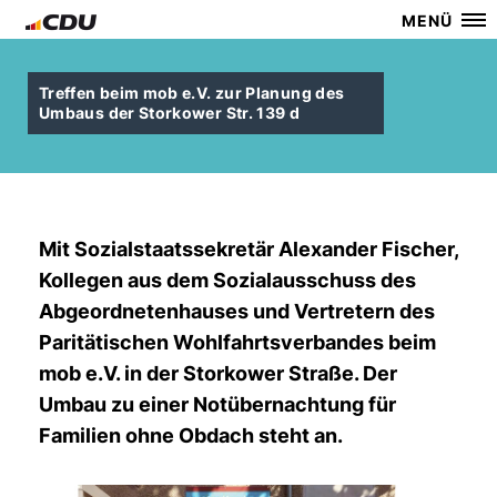
MENÜ
Treffen beim mob e.V. zur Planung des
Umbaus der Storkower Str. 139 d
Mit Sozialstaatssekretär Alexander Fischer,
Kollegen aus dem Sozialausschuss des
Abgeordnetenhauses und Vertretern des
Paritätischen Wohlfahrtsverbandes beim
mob e.V. in der Storkower Straße. Der
Umbau zu einer Notübernachtung für
Familien ohne Obdach steht an.