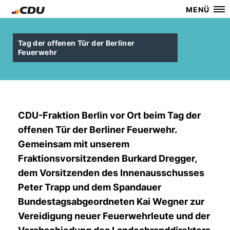
MENÜ
Tag der offenen Tür der Berliner
Feuerwehr
CDU-Fraktion Berlin vor Ort beim Tag der
offenen Tür der Berliner Feuerwehr.
Gemeinsam mit unserem
Fraktionsvorsitzenden Burkard Dregger,
dem Vorsitzenden des Innenausschusses
Peter Trapp und dem Spandauer
Bundestagsabgeordneten Kai Wegner zur
Vereidigung neuer Feuerwehrleute und der