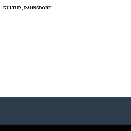
KULTUR
,
RAHNSDORF