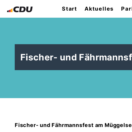
Start
Aktuelles
Par
Fischer- und Fährmannsf
Fischer- und Fährmannsfest am Müggels