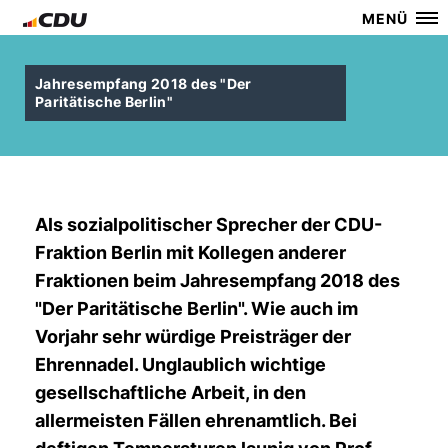
MENÜ
Jahresempfang 2018 des "Der
Paritätische Berlin"
Als sozialpolitischer Sprecher der CDU-
Fraktion Berlin mit Kollegen anderer
Fraktionen beim Jahresempfang 2018 des
"Der Paritätische Berlin". Wie auch im
Vorjahr sehr würdige Preisträger der
Ehrennadel. Unglaublich wichtige
gesellschaftliche Arbeit, in den
allermeisten Fällen ehrenamtlich. Bei