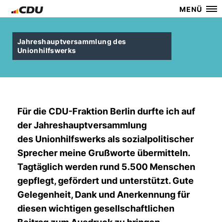
MENÜ
Jahreshauptversammlung des
Unionhilfswerks
Für die CDU-Fraktion Berlin durfte ich auf
der Jahreshauptversammlung
des Unionhilfswerks als sozialpolitischer
Sprecher meine Grußworte übermitteln.
Tagtäglich werden rund 5.500 Menschen
gepflegt, gefördert und unterstützt. Gute
Gelegenheit, Dank und Anerkennung für
diesen wichtigen gesellschaftlichen