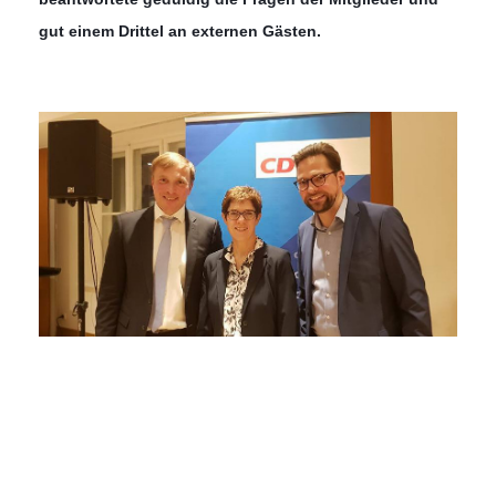
gut einem Drittel an externen Gästen.