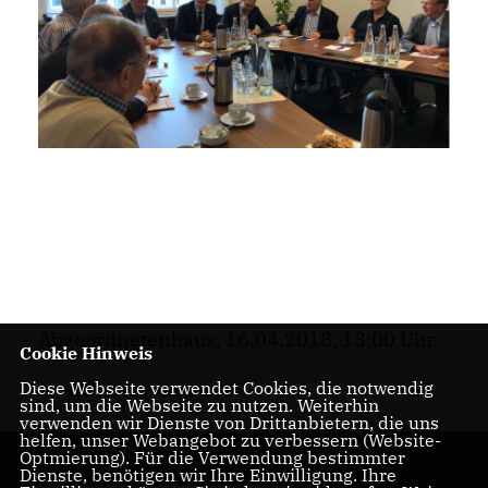
Abgeordnetenhaus, 16.04.2018, 13:00 Uhr
Cookie Hinweis
Diese Webseite verwendet Cookies, die notwendig
SENIOREN
,
SOZIALES
sind, um die Webseite zu nutzen. Weiterhin
verwenden wir Dienste von Drittanbietern, die uns
helfen, unser Webangebot zu verbessern (Website-
Optmierung). Für die Verwendung bestimmter
Dienste, benötigen wir Ihre Einwilligung. Ihre