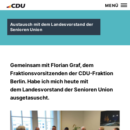
MENÜ
Austausch mit dem Landesvorstand der
Senioren Union
Gemeinsam mit Florian Graf, dem
Fraktionsvorsitzenden der CDU-Fraktion
Berlin. Habe ich mich heute mit
dem Landesvorstand der Senioren Union
ausgetasuscht.