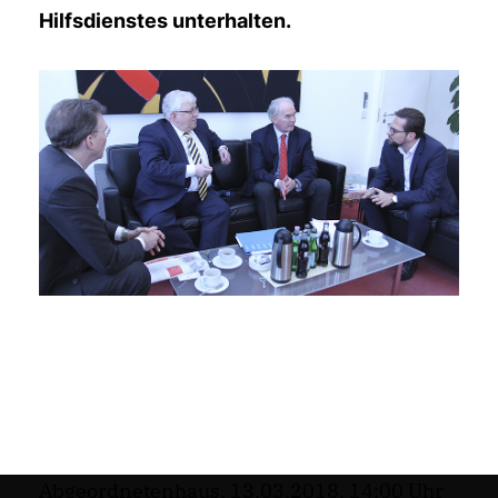
Hilfsdienstes unterhalten.
Abgeordnetenhaus, 13.03.2018, 14:00 Uhr