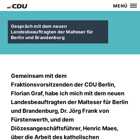
MENÜ
Gespräch mit dem neuen
Landesbeauftragten der Malteser für
Berlin und Brandenburg
Gemeinsam mit dem
Fraktionsvorsitzenden der CDU Berlin,
Florian Graf, habe ich mich mit dem neuen
Landesbeauftragten der Malteser für Berlin
und Brandenburg, Dr. Jörg Frank von
Fürstenwerth, und dem
Diözesangeschäftsführer, Henric Maes,
über die Arbeit des katholischen