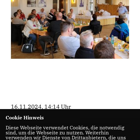
16.11.2024, 14:14 Uhr
Bezirk
Cookie Hinweis
Diese Webseite verwendet Cookies, die notwendig
sind, um die Webseite zu nutzen. Weiterhin
verwenden wir Dienste von Drittanbietern, die uns