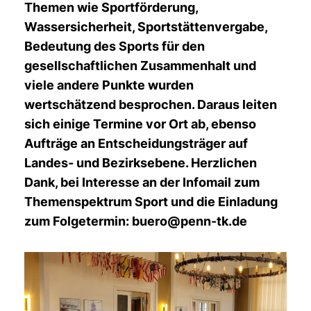
Themen wie Sportförderung,
Wassersicherheit, Sportstättenvergabe,
Bedeutung des Sports für den
gesellschaftlichen Zusammenhalt und
viele andere Punkte wurden
wertschätzend besprochen. Daraus leiten
sich einige Termine vor Ort ab, ebenso
Aufträge an Entscheidungsträger auf
Landes- und Bezirksebene. Herzlichen
Dank, bei Interesse an der Infomail zum
Themenspektrum Sport und die Einladung
zum Folgetermin: buero@penn-tk.de