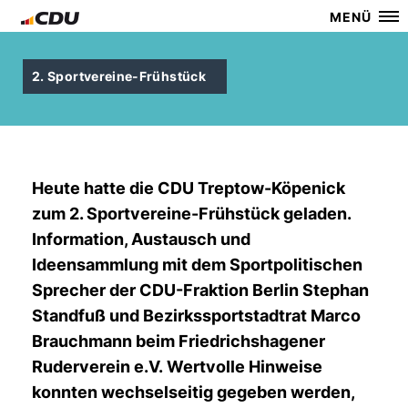
MENÜ
2. Sportvereine-Frühstück
Heute hatte die CDU Treptow-Köpenick
zum 2. Sportvereine-Frühstück geladen.
Information, Austausch und
Ideensammlung mit dem Sportpolitischen
Sprecher der CDU-Fraktion Berlin Stephan
Standfuß und Bezirkssportstadtrat Marco
Brauchmann beim Friedrichshagener
Ruderverein e.V. Wertvolle Hinweise
konnten wechselseitig gegeben werden,