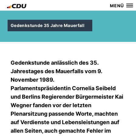
MENÜ
Gedenkstunde 35 Jahre Mauerfall
Gedenkstunde anlässlich des 35.
Jahrestages des Mauerfalls vom 9.
November 1989.
Parlamentspräsidentin Cornelia Seibeld
und Berlins Regierender Bürgermeister Kai
Wegner fanden vor der letzten
Plenarsitzung passende Worte, machten
auf Verdienste und Lebensleistungen auf
allen Seiten, auch gemachte Fehler im