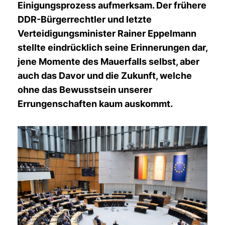
Einigungsprozess aufmerksam. Der frühere
DDR-Bürgerrechtler und letzte
Verteidigungsminister Rainer Eppelmann
stellte eindrücklich seine Erinnerungen dar,
jene Momente des Mauerfalls selbst, aber
auch das Davor und die Zukunft, welche
ohne das Bewusstsein unserer
Errungenschaften kaum auskommt.