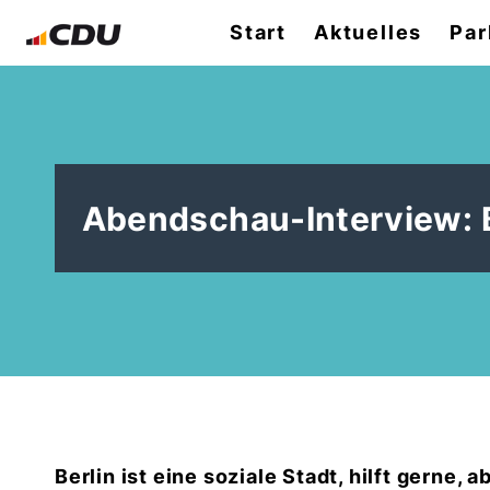
Start
Aktuelles
Par
Abendschau-Interview: Be
Berlin ist eine soziale Stadt, hilft gerne, 