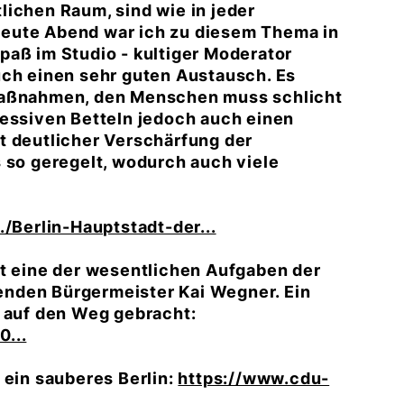
lichen Raum, sind wie in jeder
eute Abend war ich zu diesem Thema in
paß im Studio - kultiger Moderator
uch einen sehr guten Austausch. Es
 Maßnahmen, den Menschen muss schlicht
ressiven Betteln jedoch auch einen
t deutlicher Verschärfung der
 so geregelt, wodurch auch viele
./Berlin-Hauptstadt-der...
st eine der wesentlichen Aufgaben der
nden Bürgermeister Kai Wegner. Ein
auf den Weg gebracht:
...
 ein sauberes Berlin:
https://www.cdu-