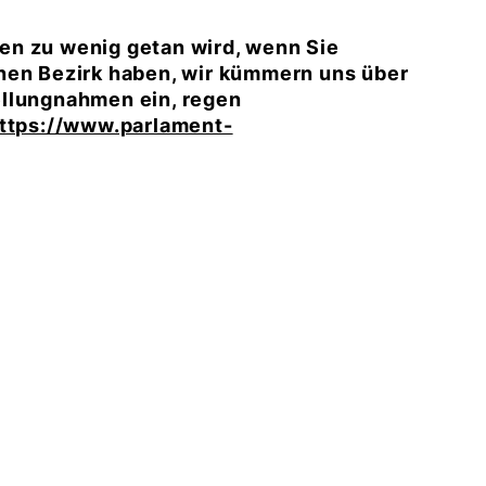
en zu wenig getan wird, wenn Sie
nen Bezirk haben, wir kümmern uns über
ellungnahmen ein, regen
ttps://www.parlament-