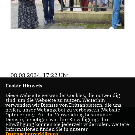
08.08.2024, 17:22 Uhr
Bezirk
Cookie Hinweis
Diese Webseite verwendet Cookies, die notwendig
sind, um die Webseite zu nutzen. Weiterhin
verwenden wir Dienste von Drittanbietern, die uns
helfen, unser Webangebot zu verbessern (Website-
Optmierung). Für die Verwendung bestimmter
Dienste, benötigen wir Ihre Einwilligung. Ihre
Einwilligung können Sie jederzeit widerrufen. Weitere
Informationen finden Sie in unserer
Datenschutzerklärung
.