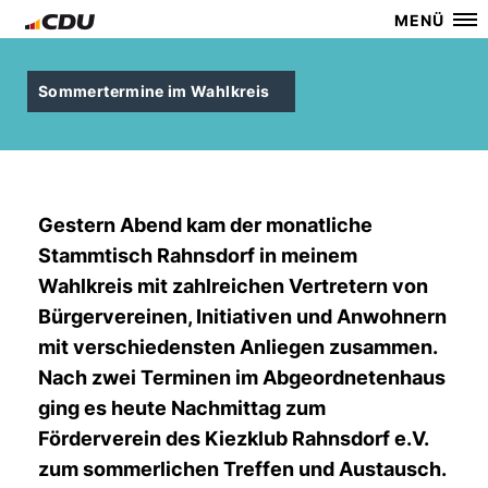
MENÜ
Sommertermine im Wahlkreis
Gestern Abend kam der monatliche
Stammtisch Rahnsdorf in meinem
Wahlkreis mit zahlreichen Vertretern von
Bürgervereinen, Initiativen und Anwohnern
mit verschiedensten Anliegen zusammen.
Nach zwei Terminen im Abgeordnetenhaus
ging es heute Nachmittag zum
Förderverein des Kiezklub Rahnsdorf e.V.
zum sommerlichen Treffen und Austausch.