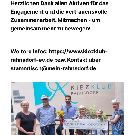
Herzlichen Dank allen Aktiven für das
Engagement und die vertrauensvolle
Zusammenarbeit. Mitmachen - um
gemeinsam mehr zu bewegen!
Weitere Infos:
https://www.kiezklub-
rahnsdorf-ev.de
bzw. Kontakt über
stammtisch@mein-rahnsdorf.de