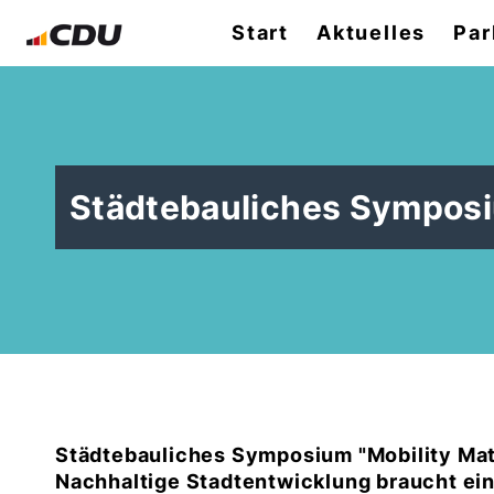
Start
Aktuelles
Par
Städtebauliches Sympos
Städtebauliches Symposium "Mobility Mat
Nachhaltige Stadtentwicklung braucht eine