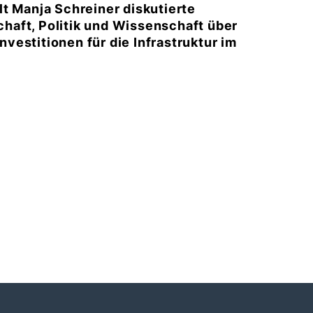
t Manja Schreiner diskutierte
haft, Politik und Wissenschaft über
estitionen für die Infrastruktur im