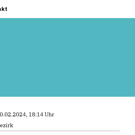
akt
0.02.2024, 18:14 Uhr
ezirk