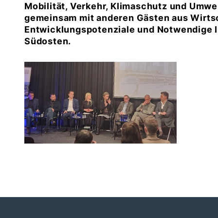
Mobilität, Verkehr, Klimaschutz und Umwel
gemeinsam mit anderen Gästen aus Wirtsc
Entwicklungspotenziale und Notwendige Inv
Südosten.