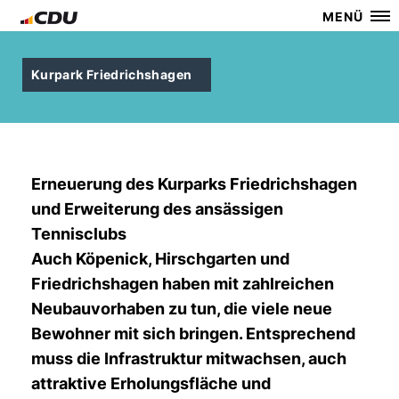
MENÜ
Kurpark Friedrichshagen
Erneuerung des Kurparks Friedrichshagen
und Erweiterung des ansässigen
Tennisclubs
Auch Köpenick, Hirschgarten und
Friedrichshagen haben mit zahlreichen
Neubauvorhaben zu tun, die viele neue
Bewohner mit sich bringen. Entsprechend
muss die Infrastruktur mitwachsen, auch
attraktive Erholungsfläche und