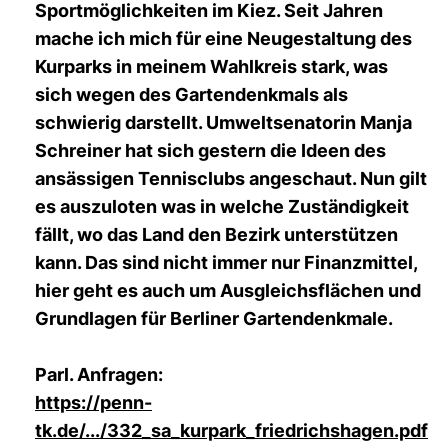
Sportmöglichkeiten im Kiez. Seit Jahren
mache ich mich für eine Neugestaltung des
Kurparks in meinem Wahlkreis stark, was
sich wegen des Gartendenkmals als
schwierig darstellt. Umweltsenatorin Manja
Schreiner hat sich gestern die Ideen des
ansässigen Tennisclubs angeschaut. Nun gilt
es auszuloten was in welche Zuständigkeit
fällt, wo das Land den Bezirk unterstützen
kann. Das sind nicht immer nur Finanzmittel,
hier geht es auch um Ausgleichsflächen und
Grundlagen für Berliner Gartendenkmale.
Parl. Anfragen:
https://penn-
tk.de/.../332_sa_kurpark_friedrichshagen.pdf