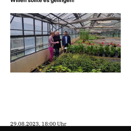
Willen sollte es gelingen!
29.08.2023, 18:00 Uhr