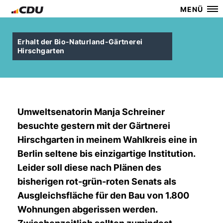
MENÜ
Erhalt der Bio-Naturland-Gärtnerei
Hirschgarten
Umweltsenatorin Manja Schreiner
besuchte gestern mit der Gärtnerei
Hirschgarten in meinem Wahlkreis eine in
Berlin seltene bis einzigartige Institution.
Leider soll diese nach Plänen des
bisherigen rot-grün-roten Senats als
Ausgleichsfläche für den Bau von 1.800
Wohnungen abgerissen werden.