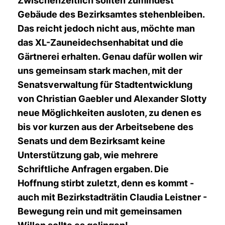
Zwischenzeitlich sollten zumindest
Gebäude des Bezirksamtes stehenbleiben.
Das reicht jedoch nicht aus, möchte man
das XL-Zauneidechsenhabitat und die
Gärtnerei erhalten. Genau dafür wollen wir
uns gemeinsam stark machen, mit der
Senatsverwaltung für Stadtentwicklung
von Christian Gaebler und Alexander Slotty
neue Möglichkeiten ausloten, zu denen es
bis vor kurzen aus der Arbeitsebene des
Senats und dem Bezirksamt keine
Unterstützung gab, wie mehrere
Schriftliche Anfragen ergaben. Die
Hoffnung stirbt zuletzt, denn es kommt -
auch mit Bezirkstadträtin Claudia Leistner -
Bewegung rein und mit gemeinsamen