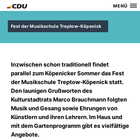
MENÜ
Fest der Musikschule Treptow-Köpenick
Inzwischen schon traditionell findet
parallel zum Köpenicker Sommer das Fest
der Musikschule Treptow-Köpenick statt.
Den launigen Grußworten des
Kulturstadtrats Marco Brauchmann folgten
Musik und Gesang sowie Ehrungen von
Künstlern und ihren Lehrern. Im Haus und
mit dem Gartenprogramm gibt es vielfältige
Angebote.